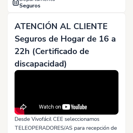
Seguros
ATENCIÓN AL CLIENTE
Seguros de Hogar de 16 a
22h (Certificado de
discapacidad)
Desde Vivofácil CEE seleccionamos
TELEOPERADORES/AS para recepción de