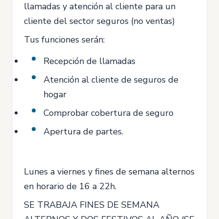
llamadas y atención al cliente para un
cliente del sector seguros (no ventas)
Tus funciones serán:
Recepción de llamadas
Atención al cliente de seguros de
hogar
Comprobar cobertura de seguro
Apertura de partes.
Lunes a viernes y fines de semana alternos
en horario de 16 a 22h.
SE TRABAJA FINES DE SEMANA