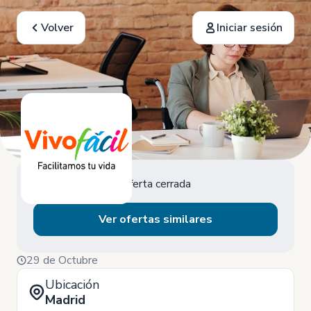
Volver
Iniciar sesión
Oferta cerrada
Ver ofertas similares
29 de Octubre
Ubicación
Madrid