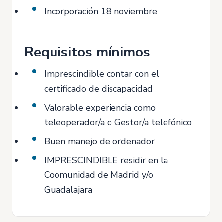
Incorporación 18 noviembre
Requisitos mínimos
Imprescindible contar con el
certificado de discapacidad
Valorable experiencia como
teleoperador/a o Gestor/a telefónico
Buen manejo de ordenador
IMPRESCINDIBLE residir en la
Coomunidad de Madrid y/o
Guadalajara