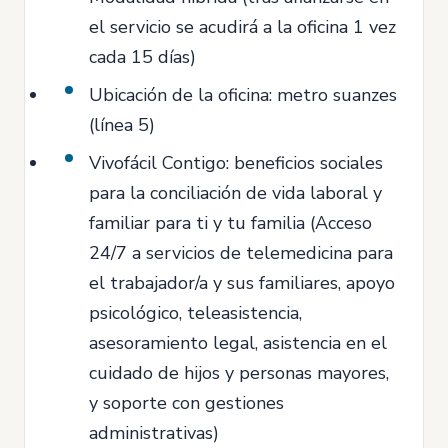
el servicio se acudirá a la oficina 1 vez
cada 15 días)
Ubicación de la oficina: metro suanzes
(línea 5)
Vivofácil Contigo: beneficios sociales
para la conciliación de vida laboral y
familiar para ti y tu familia (Acceso
24/7 a servicios de telemedicina para
el trabajador/a y sus familiares, apoyo
psicológico, teleasistencia,
asesoramiento legal, asistencia en el
cuidado de hijos y personas mayores,
y soporte con gestiones
administrativas)