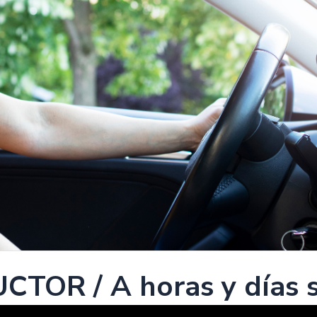
TOR / A horas y días 