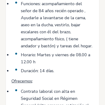
Funciones: acompañamiento del
señor de 84 años recién operado ,
Ayudarle a levantarse de la cama,
aseo en la ducha, vestirlo, bajar
escalares con él del brazo,
acompañamiento físico, ( tiene
andador y bastón) y tareas del hogar.
Horario: Martes y viernes de 08.00 a
12.00 h
Duración: 14 días.
Ofrecemos
:
Contrato laboral con alta en
Seguridad Social en Régimen