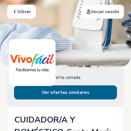
Volver
Iniciar sesión
Oferta cerrada
Ver ofertas similares
CUIDADOR/A Y