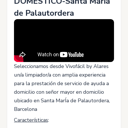
DOMÉSTICO-Santa María
de Palautordera
Seleccionamos desde Vivofácil by Alares
un/a limpiador/a con amplia experiencia
para la prestación de servicio de ayuda a
domicilio con señor mayor en domicilio
ubicado en Santa MarÍa de Palautordera,
Barcelona
Características
: